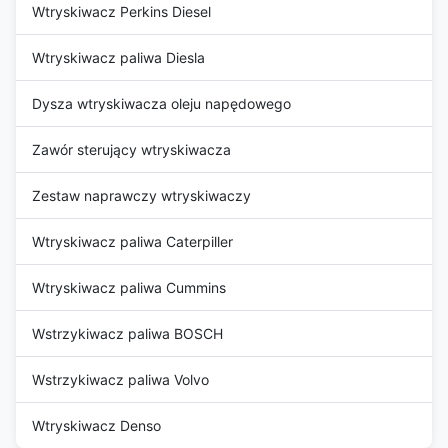
Wtryskiwacz Perkins Diesel
Wtryskiwacz paliwa Diesla
Dysza wtryskiwacza oleju napędowego
Zawór sterujący wtryskiwacza
Zestaw naprawczy wtryskiwaczy
Wtryskiwacz paliwa Caterpiller
Wtryskiwacz paliwa Cummins
Wstrzykiwacz paliwa BOSCH
Wstrzykiwacz paliwa Volvo
Wtryskiwacz Denso