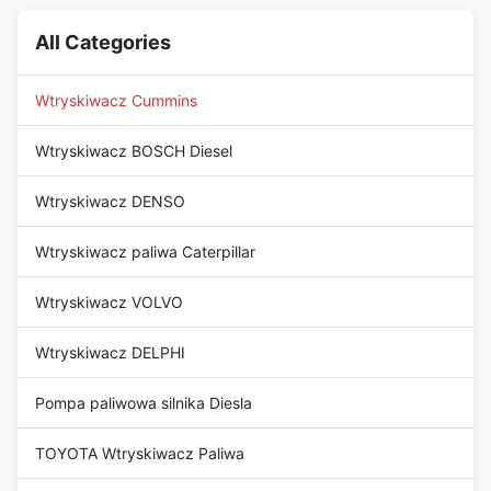
All Categories
Wtryskiwacz Cummins
Wtryskiwacz BOSCH Diesel
Wtryskiwacz DENSO
Wtryskiwacz paliwa Caterpillar
Wtryskiwacz VOLVO
Wtryskiwacz DELPHI
Pompa paliwowa silnika Diesla
TOYOTA Wtryskiwacz Paliwa