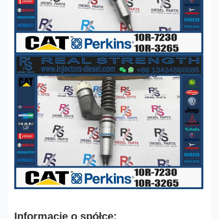
Informacje o spółce: