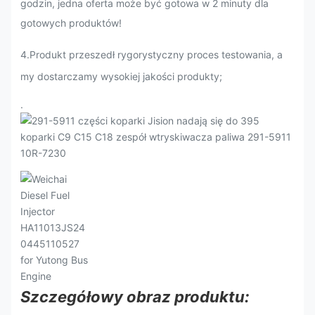
godzin, jedna oferta może być gotowa w 2 minuty dla
gotowych produktów!
4.Produkt przeszedł rygorystyczny proces testowania, a
my dostarczamy wysokiej jakości produkty;
.
Szczegółowy obraz produktu: