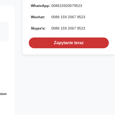
WhatsApp:
008615920679523
Wechat:
0086 159 2067 9523
Skype'a:
0086 159 2067 9523
Zapytanie teraz
nion