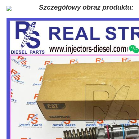
Szczegółowy obraz produktu: