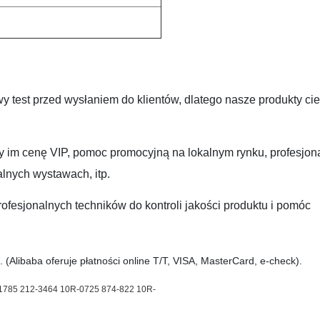
 test przed wysłaniem do klientów, dlatego nasze produkty ci
y im cenę VIP, pomoc promocyjną na lokalnym rynku, profesjon
lnych wystawach, itp.
ofesjonalnych techników do kontroli jakości produktu i pomóc
 (Alibaba oferuje płatności online T/T, VISA, MasterCard, e-check).