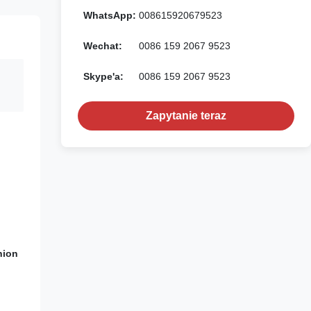
WhatsApp:
008615920679523
Wechat:
0086 159 2067 9523
Skype'a:
0086 159 2067 9523
Zapytanie teraz
nion