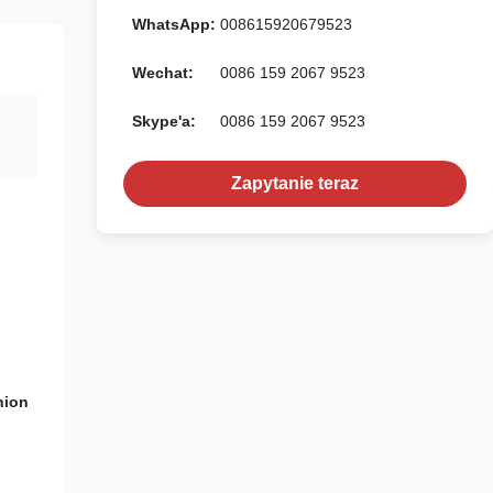
WhatsApp:
008615920679523
Wechat:
0086 159 2067 9523
Skype'a:
0086 159 2067 9523
Zapytanie teraz
nion