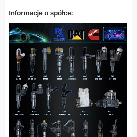
Informacje o spółce: