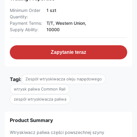
Minimum Order
1 szt
Quantity:
Payment Terms:
T/T, Western Union,
Supply Ability:
10000
Zapytanie teraz
Tagi:
Zespół wtryskiwacza oleju napędowego
wtrysk paliwa Common Rail
zespół wtryskiwacza paliwa
Product Summary
Wtryskiwacz paliwa części powszechnej szyny