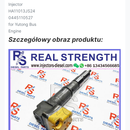
Szczegółowy obraz produktu: