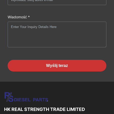
Wiadomość *
Wyślij teraz
HK REAL STRENGTH TRADE LIMITED