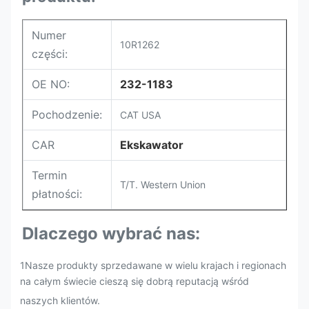
Numer
10R1262
części:
OE NO:
232-1183
Pochodzenie:
CAT USA
CAR
Ekskawator
Termin
T/T. Western Union
płatności:
Dlaczego wybrać nas:
1Nasze produkty sprzedawane w wielu krajach i regionach
na całym świecie cieszą się dobrą reputacją wśród
naszych klientów.