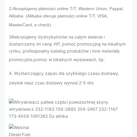
2.
Akceptujemy płatności online T/T, Western Union, Paypal,
Alibaba. (Alibaba oferuje płatności online T/T, VISA,
MasterCard, e-check).
3Rekrutujemy dystrybutorów na całym świecie i
dostarczamy im cenę VIP, pomoc promocyjną na lokalnym
rynku, profesjonalny katalog produktów i inne materiały
promocyjne,pomoc w lokalnych wystawach, itp.
4. Wystarczający zapas dla szybkiego czasu dostawy,
zwykle nasz czas dostawy wynosi 2-5 dni.
.