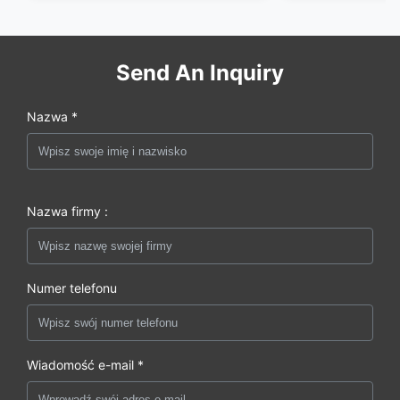
Send An Inquiry
Nazwa *
Nazwa firmy :
Numer telefonu
Wiadomość e-mail *