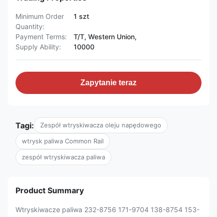
Minimum Order
1 szt
Quantity:
Payment Terms:
T/T, Western Union,
Supply Ability:
10000
Zapytanie teraz
Tagi:
Zespół wtryskiwacza oleju napędowego
wtrysk paliwa Common Rail
zespół wtryskiwacza paliwa
Product Summary
Wtryskiwacze paliwa 232-8756 171-9704 138-8754 153-