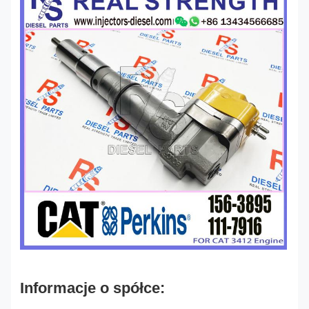
Informacje o spółce: