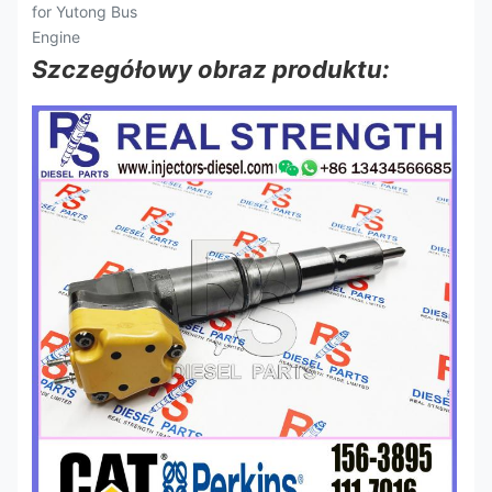
Szczegółowy obraz produktu: