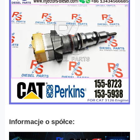
Informacje o spółce: