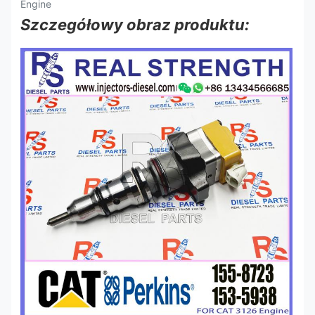
Szczegółowy obraz produktu: