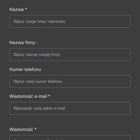
Nazwa *
Nazwa firmy :
Numer telefonu
Wiadomość e-mail *
Wiadomość *