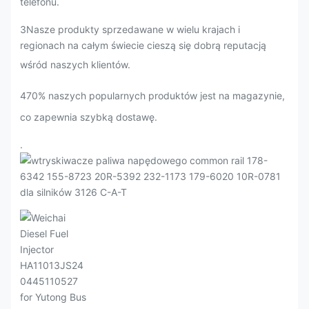
telefonu.
3Nasze produkty sprzedawane w wielu krajach i
regionach na całym świecie cieszą się dobrą reputacją
wśród naszych klientów.
470% naszych popularnych produktów jest na magazynie,
co zapewnia szybką dostawę.
.